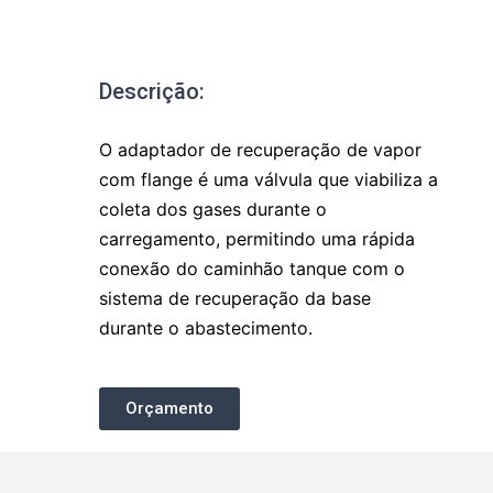
Descrição:
O adaptador de recuperação de vapor
com flange é uma válvula que viabiliza a
coleta dos gases durante o
carregamento, permitindo uma rápida
conexão do caminhão tanque com o
sistema de recuperação da base
durante o abastecimento.
Orçamento