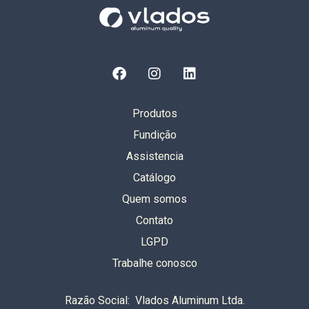
Produtos
Fundição
Assistencia
Catálogo
Quem somos
Contato
LGPD
Trabalhe conosco
Razão Social: Vlados Aluminum Ltda.