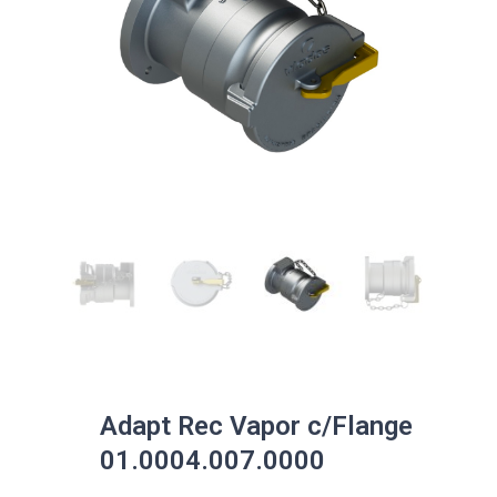
Adapt Rec Vapor c/Flange
01.0004.007.0000