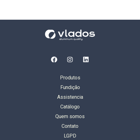
Produtos
Fundição
Assistencia
Catálogo
Quem somos
Contato
LGPD