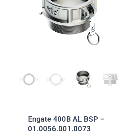
Engate 400B AL BSP –
01.0056.001.0073