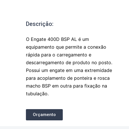
Descrição:
O Engate 400D BSP AL é um
equipamento que permite a conexão
rápida para o carregamento e
descarregamento de produto no posto.
Possui um engate em uma extremidade
para acoplamento de ponteira e rosca
macho BSP em outra para fixação na
tubulação.
Orçamento