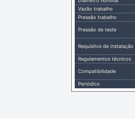
Diâmetro nominal
Vazão trabalho
Pressão trabalho
Pressão de teste
Requisitos de instalação
Regulamentos técnicos
Compatibilidade
Periódico