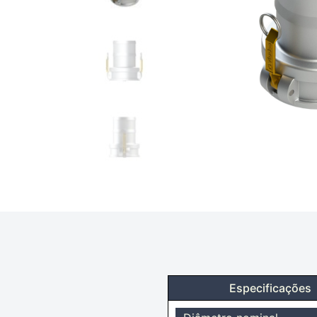
Especificações