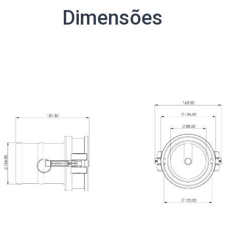
Dimensões