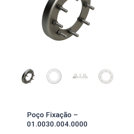
Poço Fixação –
01.0030.004.0000