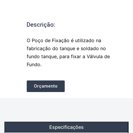
Descrição:
O Poço de Fixação é utilizado na
fabricação do tanque e soldado no
fundo tanque, para fixar a Válvula de
Fundo.
Orçamento
Especificações