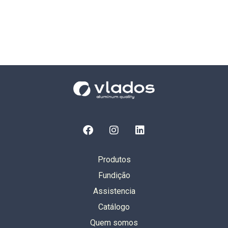
Produtos
Fundição
Assistencia
Catálogo
Quem somos