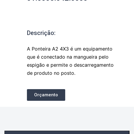
Descrição:
A Ponteira A2 4X3 é um equipamento
que é conectado na mangueira pelo
espigão e permite o descarregamento
de produto no posto.
Orçamento