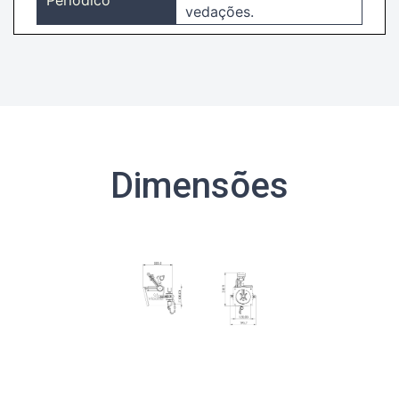
vedações.
Dimensões