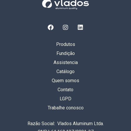
Produtos
Fundição
Assistencia
Catálogo
Quem somos
Contato
LGPD
Trabalhe conosco
Razão Social: Vlados Aluminum Ltda.