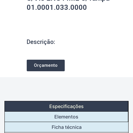
01.0001.033.0000
Descrição:
Orçamento
Especificações
Elementos
Ficha técnica