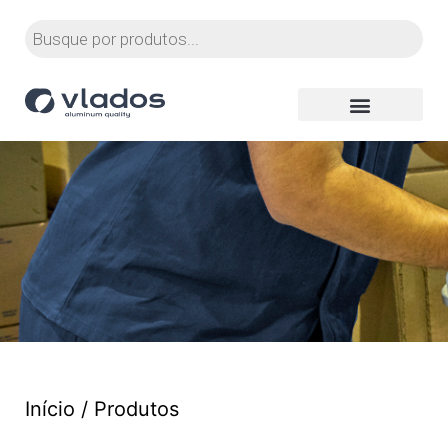
Início
/ Produtos