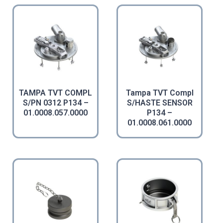
TAMPA TVT COMPL
Tampa TVT Compl
S/PN 0312 P134 –
S/HASTE SENSOR
01.0008.057.0000
P134 –
01.0008.061.0000