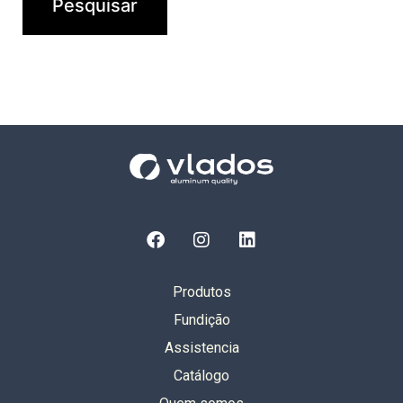
Produtos
Fundição
Assistencia
Catálogo