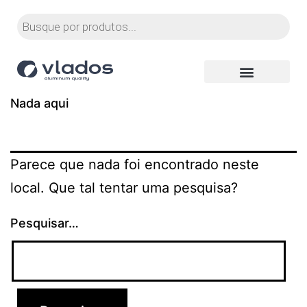
Nada aqui
Parece que nada foi encontrado neste
local. Que tal tentar uma pesquisa?
Pesquisar…