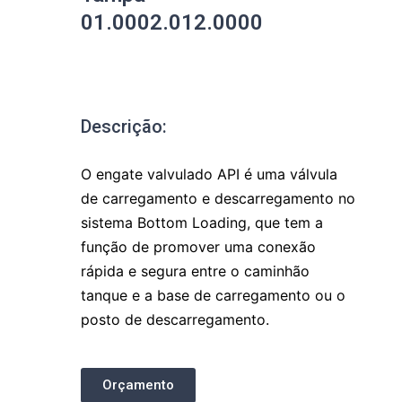
01.0002.012.0000
Descrição:
O engate valvulado API é uma válvula
de carregamento e descarregamento no
sistema Bottom Loading, que tem a
função de promover uma conexão
rápida e segura entre o caminhão
tanque e a base de carregamento ou o
posto de descarregamento.
Orçamento