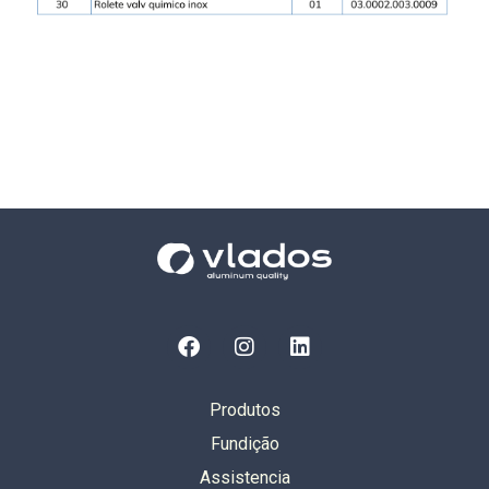
Produtos
Fundição
Assistencia