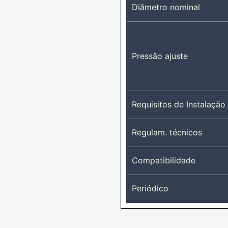
Diâmetro nominal
Pressão ajuste
Requisitos de Instalação
Regulam. técnicos
Compatibilidade
Periódico