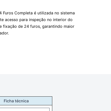
Furos Completa é utilizada no sistema
te acesso para inspeção no interior do
 fixação de 24 furos, garantindo maior
ador.
Ficha técnica