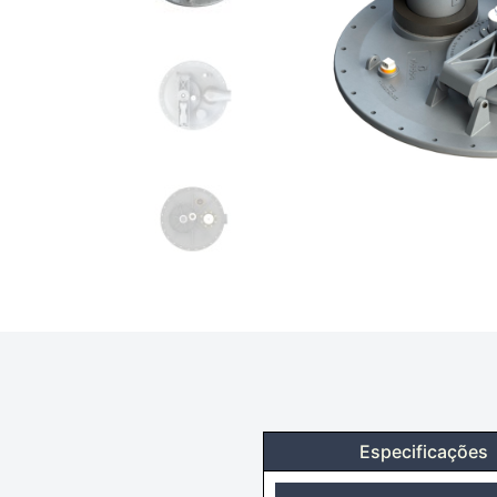
Especificações