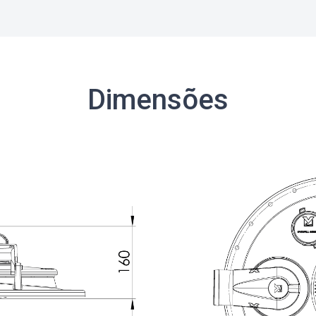
Dimensões