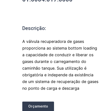
Descrição:
A válvula recuperadora de gases
proporciona ao sistema bottom loading
a capacidade de conduzir e liberar os
gases durante o carregamento do
caminhão tanque. Sua utilização é
obrigatória e independe da existência
de um sistema de recuperação de gases
no ponto de carga e descarga
Orçamento