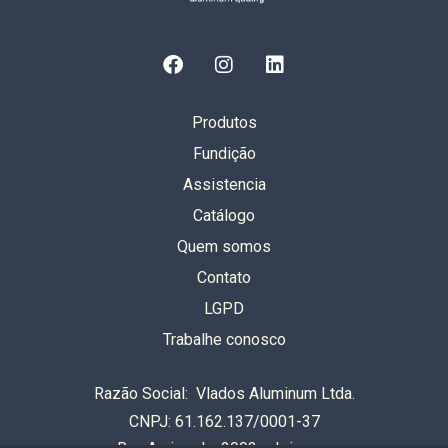
Produtos
Fundição
Assistencia
Catálogo
Quem somos
Contato
LGPD
Trabalhe conosco
Razão Social: Vlados Aluminum Ltda.
CNPJ: 61.162.137/0001-37