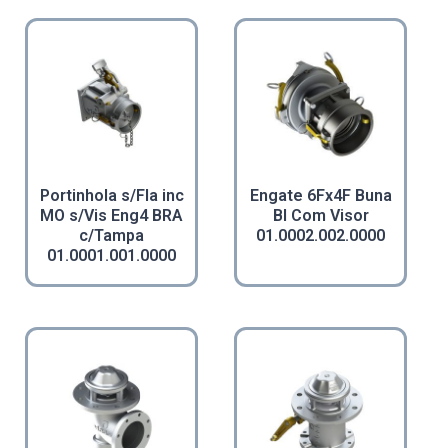
Portinhola s/Fla inc
Engate 6Fx4F Buna
MO s/Vis Eng4 BRA
BI Com Visor
c/Tampa
01.0002.002.0000
01.0001.001.0000