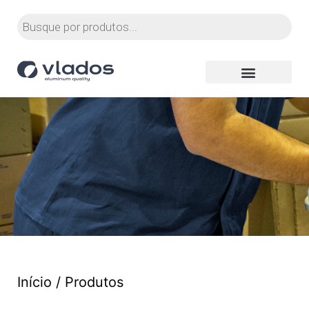
Início
/ Produtos