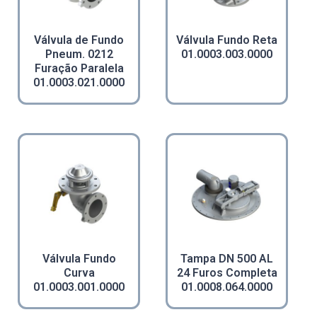
Válvula de Fundo
Válvula Fundo Reta
Pneum. 0212
01.0003.003.0000
Furação Paralela
01.0003.021.0000
Válvula Fundo
Tampa DN 500 AL
Curva
24 Furos Completa
01.0003.001.0000
01.0008.064.0000