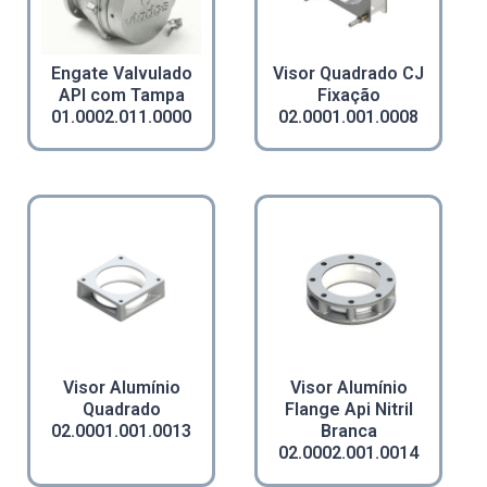
Engate Valvulado
Visor Quadrado CJ
API com Tampa
Fixação
01.0002.011.0000
02.0001.001.0008
Visor Alumínio
Visor Alumínio
Quadrado
Flange Api Nitril
02.0001.001.0013
Branca
02.0002.001.0014