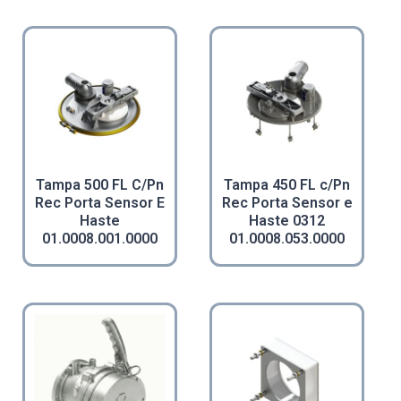
Tampa 500 FL C/Pn
Tampa 450 FL c/Pn
Rec Porta Sensor E
Rec Porta Sensor e
Haste
Haste 0312
01.0008.001.0000
01.0008.053.0000